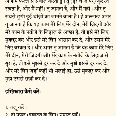
अज़ीम फज़्ल से सवाल करता हूँ। तू (हर चीज़ पर) कुदरत
रखता है, और मैं नहीं। तू जानता है, और मैं नहीं। और तू
सबसे छुपी हुई चीज़ों का जानने वाला है। हे अल्लाह! अगर
तू जानता है कि यह काम मेरे लिए मेरे दीन, मेरी ज़िंदगी और
मेरे काम के नतीजे के लिहाज़ से अच्छा है, तो इसे मेरे लिए
मुकद्दर कर और इसे मेरे लिए आसान कर दे, और उसमें मेरे
लिए बरकत दे। और अगर तू जानता है कि यह काम मेरे लिए
मेरे दीन, मेरी ज़िंदगी और मेरे काम के नतीजे के लिहाज़ से
बुरा है, तो इसे मुझसे दूर कर दे और मुझे इससे दूर कर दे,
और मेरे लिए जहाँ कहीं भी भलाई हो, उसे मुकद्दर कर और
मुझे उससे राज़ी कर दे।"
इस्तिखारा कैसे करें:
1. वज़ू करें।
2. दो नफ्ल (इबादत के लिए) नमाज़ पढ़ें।