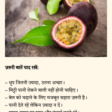
ज़रूरी बातें याद रखें:
–
धूप जितनी ज़्यादा, उतना अच्छा।
–
मिट्टी पानी रोकने वाली नहीं होनी चाहिए।
–
बेल को चढ़ाने के लिए मजबूत सहारा ज़रूरी है।
–
पानी देते रहें लेकिन ज़्यादा न दें।