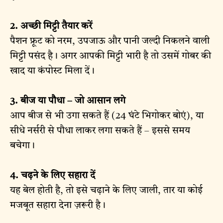
2. अच्छी मिट्टी तैयार करें
पैशन फ्रूट को नरम, उपजाऊ और पानी जल्दी निकलने वाली
मिट्टी पसंद है। अगर आपकी मिट्टी भारी है तो उसमें गोबर की
खाद या कंपोस्ट मिला दें।
3. बीज या पौधा – जो आसान लगे
आप बीज से भी उगा सकते हैं (24 घंटे भिगोकर बोएं), या
सीधे नर्सरी से पौधा लाकर लगा सकते हैं – इससे समय
बचेगा।
4. चढ़ने के लिए सहारा दें
यह बेल होती है, तो इसे चढ़ाने के लिए जाली, तार या कोई
मजबूत सहारा देना ज़रूरी है।