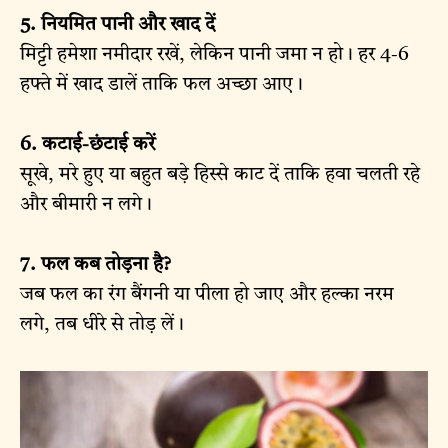
5. नियमित पानी और खाद दें
मिट्टी हमेशा नमीदार रखें, लेकिन पानी जमा न हो। हर 4-6
हफ्ते में खाद डालें ताकि फल अच्छा आए।
6. कटाई-छंटाई करें
सूखे, मरे हुए या बहुत बड़े हिस्से काट दें ताकि हवा चलती रहे
और बीमारी न लगे।
7. फल कब तोड़ना है?
जब फल का रंग बैंगनी या पीला हो जाए और हल्का नरम
लगे, तब धीरे से तोड़ लें।