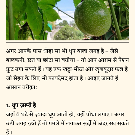
अगर आपके पास थोड़ा सा भी धूप वाला जगह है – जैसे
बालकनी, छत या छोटा सा बग़ीचा – तो आप आराम से पैशन
फ्रूट उगा सकते हैं। यह एक खट्टा-मीठा और खुशबूदार फल है
जो सेहत के लिए भी फायदेमंद होता है। आइए जानते हैं
आसान तरीक़ा:
1. धूप ज़रूरी है
जहाँ 6 घंटे से ज़्यादा धूप आती हो, वहीँ पौधा लगाए। अगर
ठंडी जगह रहते हैं तो गमले में लगाकर सर्दी में अंदर रख सकते
हैं।