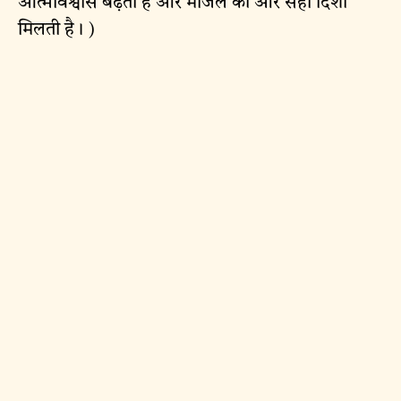
आत्मविश्वास बढ़ता है और मंजिल की ओर सही दिशा
मिलती है। )