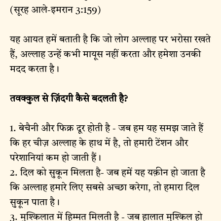
(सूरह आले-इमरान 3:159)
यह आयत हमें बताती है कि जो लोग अल्लाह पर भरोसा रखते
हैं, अल्लाह उन्हें कभी मायूस नहीं करता और हमेशा उनकी
मदद करता है।
तवक्कुल से ज़िंदगी कैसे बदलती है?
1. बेचैनी और फिक्र दूर होती है - जब हम यह समझ जाते हैं
कि हर चीज़ अल्लाह के हाथ में है, तो हमारी टेंशन और
परेशानियां कम हो जाती हैं।
2. दिल को सुकून मिलता है- जब हमें यह यक़ीन हो जाता है
कि अल्लाह हमारे लिए सबसे अच्छा करेगा, तो हमारा दिल
सुकून पाता है।
3. मुश्किलात में हिम्मत मिलती है - जब हालात मुश्किल हो