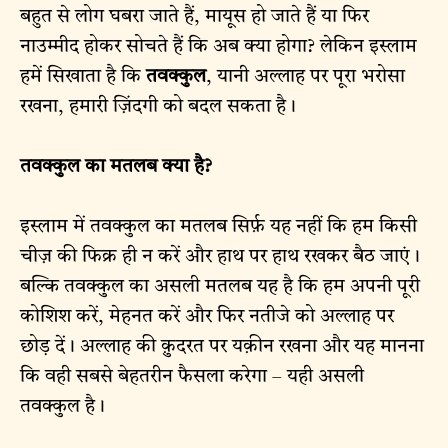
बहुत से लोग घबरा जाते हैं, मायूस हो जाते हैं या फिर
नाउम्मीद होकर सोचते हैं कि अब क्या होगा? लेकिन इस्लाम
हमें सिखाता है कि
तवक्कुल
, यानी अल्लाह पर पूरा भरोसा
रखना, हमारी ज़िंदगी को बदल सकता है।
तवक्कुल का मतलब क्या है?
इस्लाम में तवक्कुल का मतलब सिर्फ़ यह नहीं कि हम किसी
चीज़ की फिक्र ही न करें और हाथ पर हाथ रखकर बैठ जाएं।
बल्कि तवक्कुल का असली मतलब यह है कि हम अपनी पूरी
कोशिश करें, मेहनत करें और फिर नतीजे को अल्लाह पर
छोड़ दें। अल्लाह की क़ुदरत पर यक़ीन रखना और यह मानना
कि वही सबसे बेहतरीन फैसला करेगा – यही असली
तवक्कुल है।