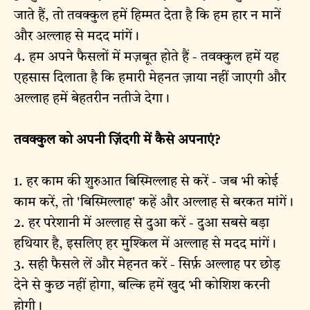
जाते हैं, तो तवक्कुल हमें हिम्मत देता है कि हम हार न मानें
और अल्लाह से मदद मांगें।
4. हम अपने फैसलों में मज़बूत होते हैं - तवक्कुल हमें यह
एहसास दिलाता है कि हमारी मेहनत ज़ाया नहीं जाएगी और
अल्लाह हमें बेहतरीन नतीजे देगा।
तवक्कुल को अपनी ज़िंदगी में कैसे अपनाएं?
1. हर काम की शुरुआत बिस्मिल्लाह से करें - जब भी कोई
काम करें, तो 'बिस्मिल्लाह' कहें और अल्लाह से बरकत मांगें।
2. हर परेशानी में अल्लाह से दुआ करें - दुआ सबसे बड़ा
हथियार है, इसलिए हर मुश्किल में अल्लाह से मदद मांगें।
3. सही फैसले लें और मेहनत करें - सिर्फ़ अल्लाह पर छोड़
देने से कुछ नहीं होगा, बल्कि हमें खुद भी कोशिश करनी
होगी।