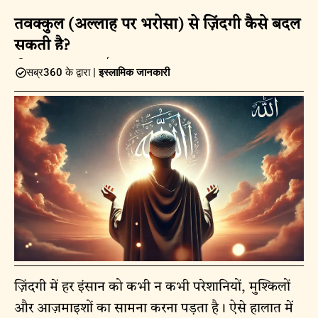
तवक्कुल (अल्लाह पर भरोसा) से ज़िंदगी कैसे बदल
सकती है?
05:55PM | 20 मार्च 2025
सब्र360 के द्वारा |
इस्लामिक जानकारी
ज़िंदगी में हर इंसान को कभी न कभी परेशानियों, मुश्किलों
और आज़माइशों का सामना करना पड़ता है। ऐसे हालात में