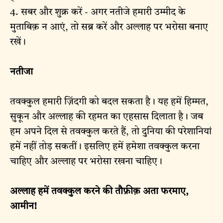
4. सबर और शुक्र करें - अगर नतीजे हमारी उम्मीद के
मुताबिक़ न आएं, तो सब्र करें और अल्लाह पर भरोसा बनाए
रखें।
नतीजा
तवक्कुल हमारी ज़िंदगी को बदल सकता है। यह हमें हिम्मत,
सुकून और अल्लाह की रहमत का एहसास दिलाता है। जब
हम अपने दिल से तवक्कुल करते हैं, तो दुनिया की परेशानियां
हमें नहीं तोड़ सकतीं। इसलिए हमें हमेशा तवक्कुल करना
चाहिए और अल्लाह पर भरोसा रखना चाहिए।
अल्लाह हमें तवक्कुल करने की तौफ़ीक़ अता फरमाए,
आमीन!