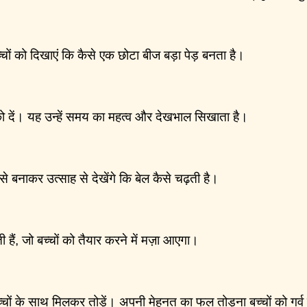
च्चों को दिखाएं कि कैसे एक छोटा बीज बड़ा पेड़ बनता है।
ों को दें। यह उन्हें समय का महत्व और देखभाल सिखाता है।
से बनाकर उत्साह से देखेंगे कि बेल कैसे चढ़ती है।
ैं, जो बच्चों को तैयार करने में मज़ा आएगा।
 बच्चों के साथ मिलकर तोड़ें। अपनी मेहनत का फल तोड़ना बच्चों को गर्व