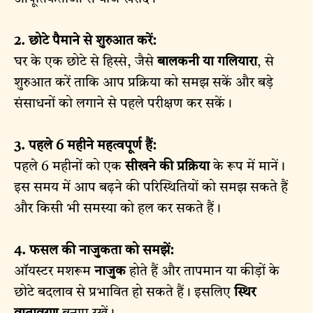
2. छोटे पैमाने से शुरुआत करें:
घर के एक छोटे से हिस्से, जैसे
बालकनी या गलियारा
, से
शुरुआत करें ताकि आप प्रक्रिया को समझ सकें और बड़े
संसाधनों को लगाने से पहले परीक्षण कर सकें।
3. पहले 6 महीने महत्वपूर्ण हैं:
पहले 6 महीनों को एक
सीखने की प्रक्रिया
के रूप में मानें।
इस समय में आप बढ़ने की परिस्थितियों को समझ सकते हैं
और किसी भी समस्या को हल कर सकते हैं।
4. फसल की नाजुकता को समझें:
ऑयस्टर मशरूम
नाजुक
होते हैं और तापमान या कीड़ों के
छोटे बदलाव से प्रभावित हो सकते हैं। इसलिए
स्थिर