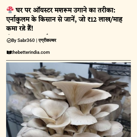
घर पर ऑयस्टर मशरूम उगाने का तरीका:
एर्नाकुलम के किसान से जानें, जो ₹12 लाख/माह
कमा रहे हैं!
11:30AM |
12 अप्रैल 2025
By Sabr360 |
एग्रीकल्चर
thebetterindia.com