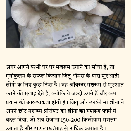
अगर आपने कभी घर पर मशरूम उगाने का सोचा है, तो
एर्नाकुलम के सफल किसान जितू थॉमस के पास शुरुआती
लोगों के लिए कुछ टिप्स हैं। वह
ऑयस्टर मशरूम
से शुरुआत
करने की सलाह देते हैं, क्योंकि ये जल्दी उगते हैं और कम
प्रयास की आवश्यकता होती है। जितू और उनकी मां लीना ने
अपने छोटे मशरूम प्रोजेक्ट को
लीना का मशरूम फार्म
में
बदल दिया, जो अब रोजाना 150-200 किलोग्राम मशरूम
उगाता है और ₹12 लाख/माह से अधिक कमाता है।