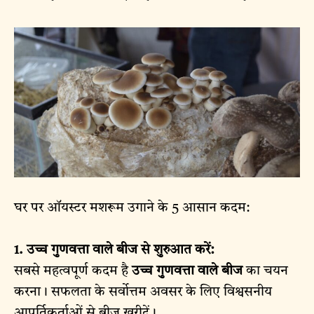
घर पर ऑयस्टर मशरूम उगाने के 5 आसान कदम:
1. उच्च गुणवत्ता वाले बीज से शुरुआत करें:
सबसे महत्वपूर्ण कदम है
उच्च गुणवत्ता वाले बीज
का चयन
करना। सफलता के सर्वोत्तम अवसर के लिए विश्वसनीय
आपूर्तिकर्ताओं से बीज खरीदें।