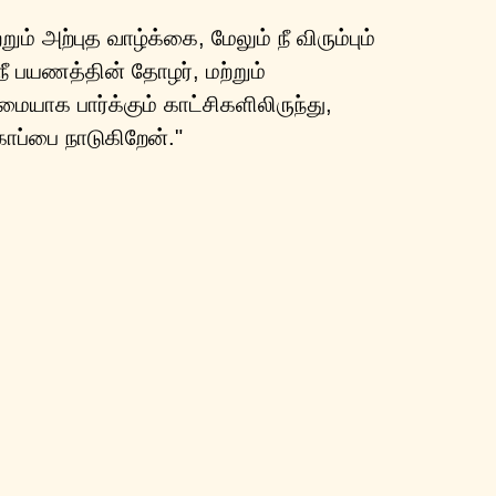
் அற்புத வாழ்க்கை, மேலும் நீ விரும்பும்
 பயணத்தின் தோழர், மற்றும்
யாக பார்க்கும் காட்சிகளிலிருந்து,
காப்பை நாடுகிறேன்."