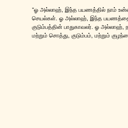
"ஓ அல்லாஹ், இந்த பயணத்தில் நாம் உன்னி
செயல்கள். ஓ அல்லாஹ், இந்த பயணத்தை 
குடும்பத்தின் பாதுகாவலர். ஓ அல்லாஹ்,
மற்றும் சொத்து, குடும்பம், மற்றும் கு