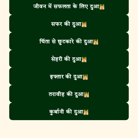
जीवन में सफलता के लिए दुआ
सफर की दुआ
चिंता से छुटकारे की दुआ
सेहरी की दुआ
इफ्तार की दुआ
तरावीह की दुआ
कुर्बानी की दुआ