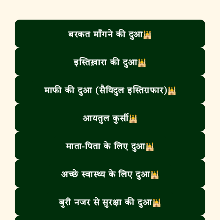
बरकत माँगने की दुआ
इस्तिख़ारा की दुआ
माफी की दुआ (सैयिदुल इस्तिग़फार)
आयतुल कुर्सी
माता-पिता के लिए दुआ
अच्छे स्वास्थ्य के लिए दुआ
बुरी नजर से सुरक्षा की दुआ