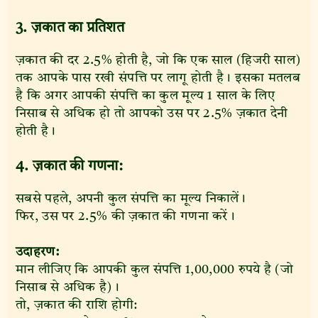
3. ज़कात का प्रतिशत
ज़कात की दर 2.5% होती है, जो कि एक साल (हिजरी साल)
तक आपके पास रखी संपत्ति पर लागू होती है। इसका मतलब
है कि अगर आपकी संपत्ति का कुल मूल्य 1 साल के लिए
निसाब से अधिक हो तो आपको उस पर 2.5% ज़कात देनी
होती है।
4. ज़कात की गणना:
सबसे पहले, अपनी कुल संपत्ति का मूल्य निकालें।
फिर, उस पर 2.5% की ज़कात की गणना करें।
उदाहरण:
मान लीजिए कि आपकी कुल संपत्ति 1,00,000 रुपये है (जो
निसाब से अधिक है)।
तो, ज़कात की राशि होगी: