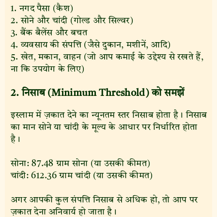
1. नगद पैसा (कैश)
2. सोने और चांदी (गोल्ड और सिल्वर)
3. बैंक बैलेंस और बचत
4. व्यवसाय की संपत्ति (जैसे दुकान, मशीनें, आदि)
5. खेत, मकान, वाहन (जो आप कमाई के उद्देश्य से रखते हैं,
ना कि उपयोग के लिए)
2. निसाब (Minimum Threshold) को समझें
इस्लाम में ज़कात देने का न्यूनतम स्तर निसाब होता है। निसाब
का मान सोने या चांदी के मूल्य के आधार पर निर्धारित होता
है।
सोना: 87.48 ग्राम सोना (या उसकी कीमत)
चांदी: 612.36 ग्राम चांदी (या उसकी कीमत)
अगर आपकी कुल संपत्ति निसाब से अधिक हो, तो आप पर
ज़कात देना अनिवार्य हो जाता है।