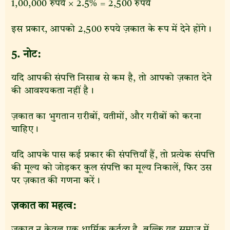
1,00,000 रुपये × 2.5% = 2,500 रुपये
इस प्रकार, आपको 2,500 रुपये ज़कात के रूप में देने होंगे।
5. नोट:
यदि आपकी संपत्ति निसाब से कम है, तो आपको ज़कात देने
की आवश्यकता नहीं है।
ज़कात का भुगतान ग़रीबों, यतीमों, और गरीबों को करना
चाहिए।
यदि आपके पास कई प्रकार की संपत्तियाँ हैं, तो प्रत्येक संपत्ति
की मूल्य को जोड़कर कुल संपत्ति का मूल्य निकालें, फिर उस
पर ज़कात की गणना करें।
ज़कात का महत्व:
ज़कात न केवल एक धार्मिक कर्तव्य है, बल्कि यह समाज में