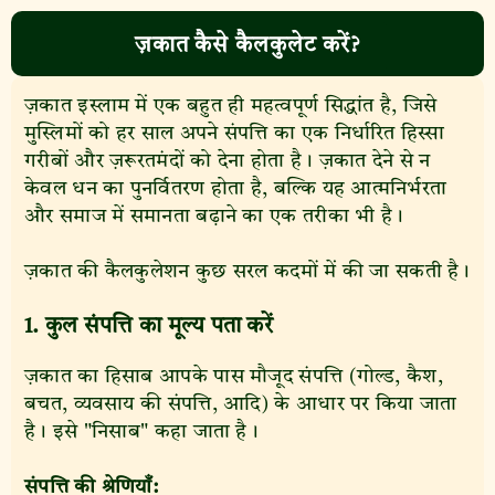
ज़कात कैसे कैलकुलेट करें?
ज़कात इस्लाम में एक बहुत ही महत्वपूर्ण सिद्धांत है, जिसे
मुस्लिमों को हर साल अपने संपत्ति का एक निर्धारित हिस्सा
गरीबों और ज़रूरतमंदों को देना होता है। ज़कात देने से न
केवल धन का पुनर्वितरण होता है, बल्कि यह आत्मनिर्भरता
और समाज में समानता बढ़ाने का एक तरीका भी है।
ज़कात की कैलकुलेशन कुछ सरल कदमों में की जा सकती है।
1. कुल संपत्ति का मूल्य पता करें
ज़कात का हिसाब आपके पास मौजूद संपत्ति (गोल्ड, कैश,
बचत, व्यवसाय की संपत्ति, आदि) के आधार पर किया जाता
है। इसे "निसाब" कहा जाता है।
संपत्ति की श्रेणियाँ: